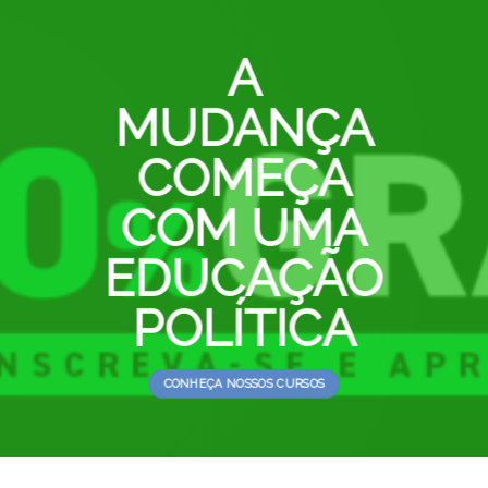
A
MUDANÇA
COMEÇA
COM UMA
EDUCAÇÃO
POLÍTICA
CONHEÇA NOSSOS CURSOS