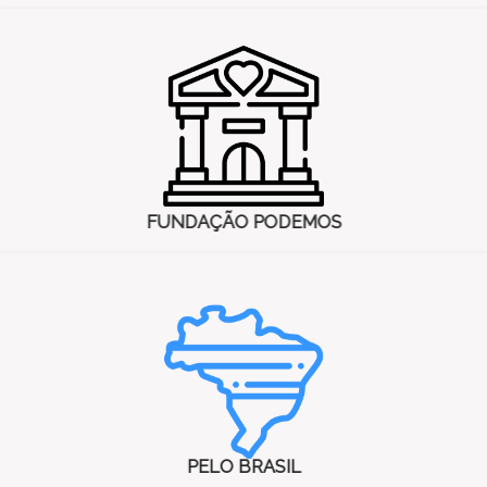
FUNDAÇÃO PODEMOS
PELO BRASIL