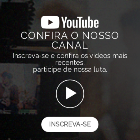
CONFIRA O NOSSO
CANAL
Inscreva-se e confira os videos mais
recentes,
participe de nossa luta.
INSCREVA-SE