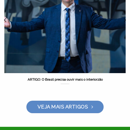
ARTIGO: O Brasil precisa ouvir mais o interiorzão
VEJA MAIS ARTIGOS