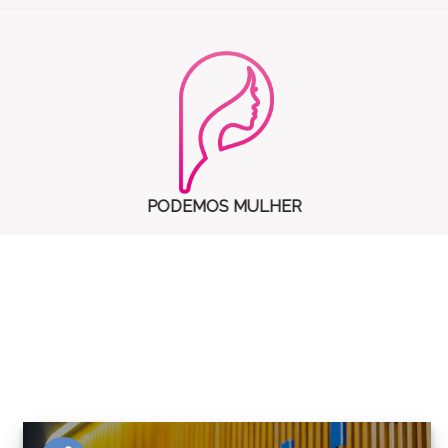
PODEMOS MULHER
notícias.