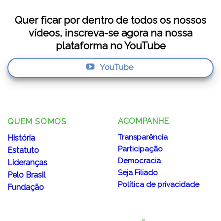
Quer ficar por dentro de todos os nossos
vídeos, inscreva-se agora na nossa
plataforma no YouTube
YouTube
ACOMPANHE
QUEM SOMOS
Transparência
História
Participação
Estatuto
Democracia
Lideranças
Seja Filiado
Pelo Brasil
Política de privacidade
Fundação