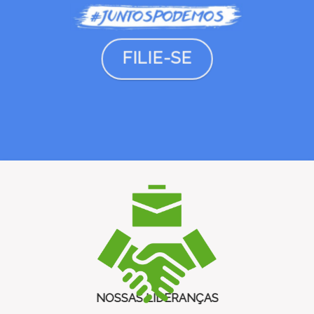
FILIE-SE
NOSSAS LIDERANÇAS