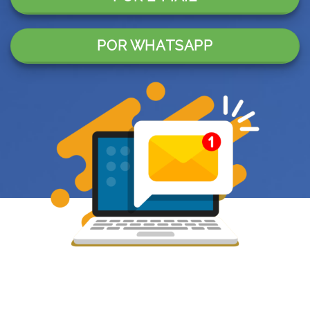
POR WHATSAPP