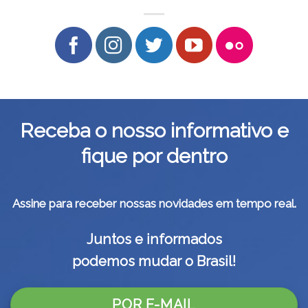
Receba o nosso informativo e
fique por dentro
Assine para receber nossas novidades em tempo real.
Juntos e informados
podemos mudar o Brasil!
POR E-MAIL