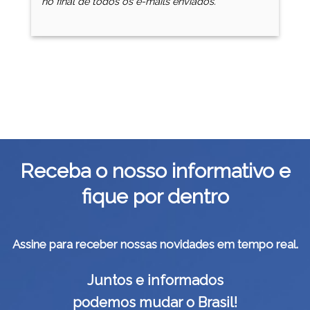
no final de todos os e-mails enviados.
Receba o nosso informativo e
fique por dentro
Assine para receber nossas novidades em tempo real.
Juntos e informados
podemos mudar o Brasil!