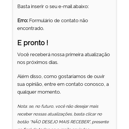
Basta inserir o seu e-mail abaixo:
Erro:
Formulário de contato não
encontrado.
E pronto !
Você receberá nossa primeira atualização
nos próximos dias.
Além disso, como gostaríamos de ouvir
sua opinião, entre em contato conosco, a
qualquer momento.
Nota: se, no futuro, você não desejar mais
receber nossas atualizações, basta clicar no
botão “NÃO DESEJO MAIS RECEBER”, presente