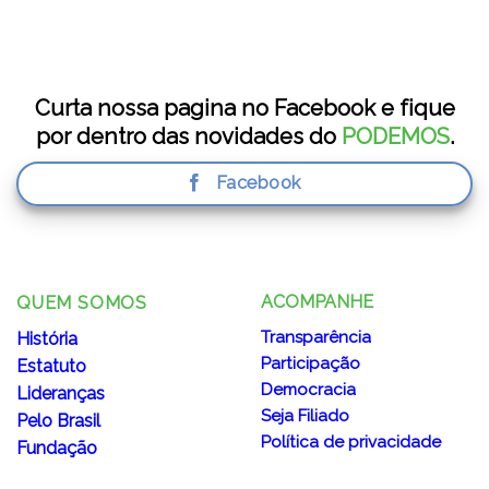
Curta nossa pagina no Facebook e fique
por dentro das novidades do
PODEMOS
.
Facebook
ACOMPANHE
QUEM SOMOS
Transparência
História
Participação
Estatuto
Democracia
Lideranças
Seja Filiado
Pelo Brasil
Política de privacidade
Fundação