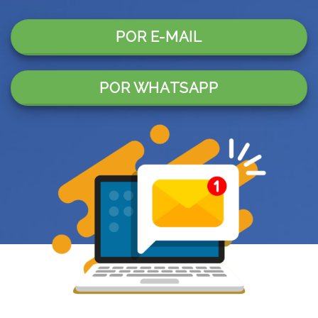
POR E-MAIL
POR WHATSAPP