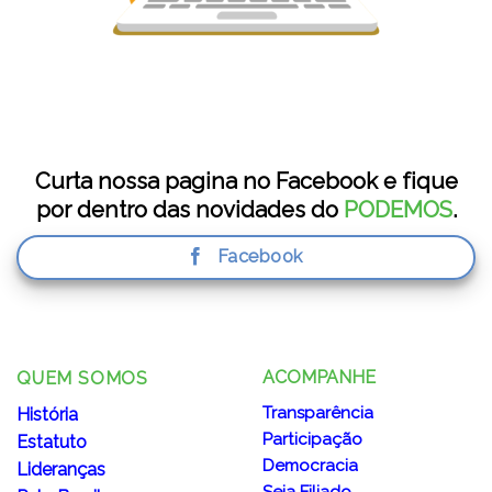
Curta nossa pagina no Facebook e fique
por dentro das novidades do
PODEMOS
.
Facebook
ACOMPANHE
QUEM SOMOS
Transparência
História
Participação
Estatuto
Democracia
Lideranças
Seja Filiado