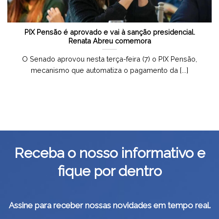
PIX Pensão é aprovado e vai à sanção presidencial.
Renata Abreu comemora
O Senado aprovou nesta terça-feira (7) o PIX Pensão,
mecanismo que automatiza o pagamento da [...]
Receba o nosso informativo e
fique por dentro
Assine para receber nossas novidades em tempo real.