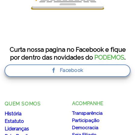
Curta nossa pagina no Facebook e fique
por dentro das novidades do
PODEMOS
.
Facebook
ACOMPANHE
QUEM SOMOS
Transparência
História
Participação
Estatuto
Democracia
Lideranças
Seja Filiado