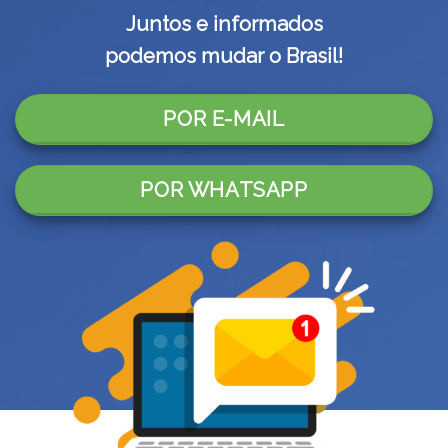
Juntos e informados
podemos mudar o Brasil!
POR E-MAIL
POR WHATSAPP