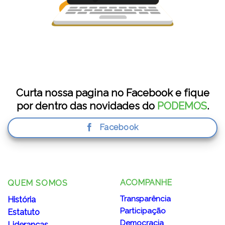
Curta nossa pagina no Facebook e fique
por dentro das novidades do
PODEMOS
.
Facebook
ACOMPANHE
QUEM SOMOS
Transparência
História
Participação
Estatuto
Democracia
Lideranças