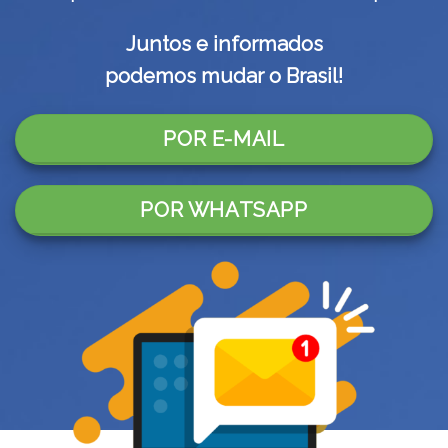
Juntos e informados
podemos mudar o Brasil!
POR E-MAIL
POR WHATSAPP