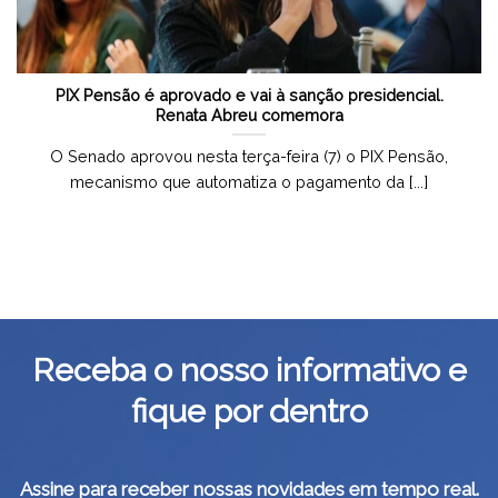
PIX Pensão é aprovado e vai à sanção presidencial.
Renata Abreu comemora
O Senado aprovou nesta terça-feira (7) o PIX Pensão,
mecanismo que automatiza o pagamento da [...]
Receba o nosso informativo e
fique por dentro
Assine para receber nossas novidades em tempo real.