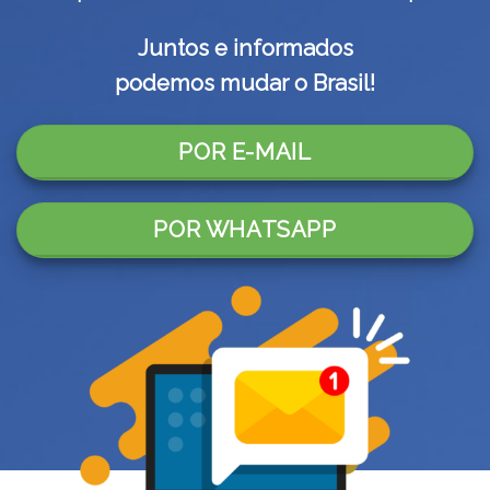
Juntos e informados
podemos mudar o Brasil!
POR E-MAIL
POR WHATSAPP