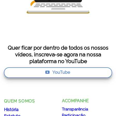
Quer ficar por dentro de todos os nossos
vídeos, inscreva-se agora na nossa
plataforma no YouTube
YouTube
ACOMPANHE
QUEM SOMOS
Transparência
História
Participação