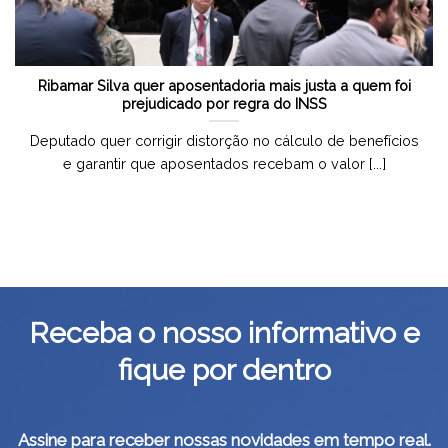
Ribamar Silva quer aposentadoria mais justa a quem foi
prejudicado por regra do INSS
Deputado quer corrigir distorção no cálculo de benefícios
e garantir que aposentados recebam o valor [...]
Receba o nosso informativo e
fique por dentro
Assine para receber nossas novidades em tempo real.