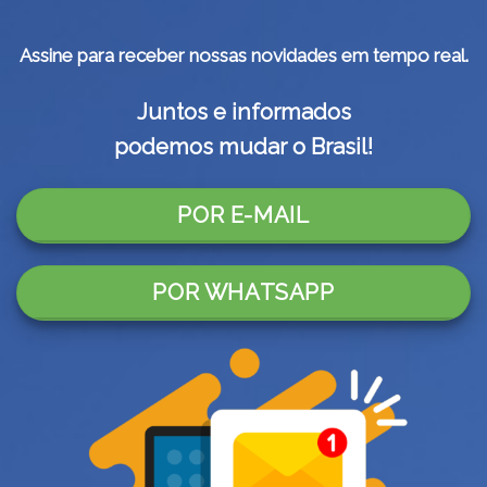
Assine para receber nossas novidades em tempo real.
Juntos e informados
podemos mudar o Brasil!
POR E-MAIL
POR WHATSAPP