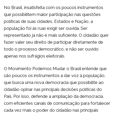
No Brasil, insatisfeita com os poucos instrumentos
que possibilitem maior participação nas questões
políticas de suas cidades, Estados e Nação, a
população foi às ruas exigir ser ouvida. Ser
representado já não é mais suficiente. O cidadão quer
fazer valer seu direito de participar diretamente de
todo o processo democrático, e não ser ouvido
apenas nos sufrágios eleitorais.
O Movimento Podemos Mudar o Brasil entende que
são poucos os instrumentos a dar voz à população,
que busca uma nova democracia que possibilite ao
cidadão opinar nas principais decisões políticas do
País. Por isso, defende a ampliação da democracia,
com eficientes canais de comunicação para fortalecer
cada vez mais o poder do cidadão nas principais