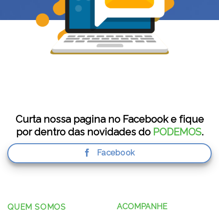
Curta nossa pagina no Facebook e fique
por dentro das novidades do
PODEMOS
.
Facebook
ACOMPANHE
QUEM SOMOS