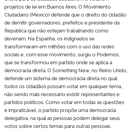
projetos de lei em Buenos Aires. O Movimiento
Ciudadano (México) defende que o direito do cidadão
de demitir governadores, prefeitos e presidente da
República que não estejam trabalhando como
deveriam. Na Espanha, os indignados se
transformaram em milhões com o uso das redes
sociais e, com esse movimento, surgiu o Podemos,
que se transformou em partido onde se aplica a
democracia direta. O Something New, no Reino Unido,
defende um sistema de democracia direta no qual
todos os cidadãos possam votar em qualquer tema,
não sendo mais necessário existir representantes e
partidos políticos. Como votar em todas as questões
é impraticável, o partido propõe uma democracia
delegativa, na qual as pessoas podem delegar seus
votos sobre certos temas para outras pessoas.