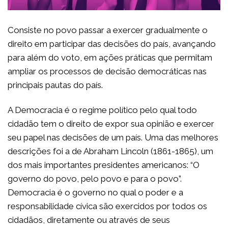
Consiste no povo passar a exercer gradualmente o
direito em participar das decisões do país, avançando
para além do voto, em ações práticas que permitam
ampliar os processos de decisão democráticas nas
principais pautas do país.
A Democracia é o regime político pelo qual todo
cidadão tem o direito de expor sua opinião e exercer
seu papel nas decisões de um país. Uma das melhores
descrições foi a de Abraham Lincoln (1861-1865), um
dos mais importantes presidentes americanos: “O
governo do povo, pelo povo e para o povo”.
Democracia é o governo no qual o poder e a
responsabilidade cívica são exercidos por todos os
cidadãos, diretamente ou através de seus