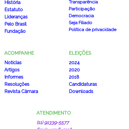
Transparência
História
Participação
Estatuto
Democracia
Lideranças
Seja Filiado
Pelo Brasil
Política de privacidade
Fundação
ACOMPANHE
ELEIÇÕES
Notícias
2024
Artigos
2020
Informes
2018
Resoluções
Candidaturas
Revista Câmara
Downloads
ATENDIMENTO
(11) 91339-5577