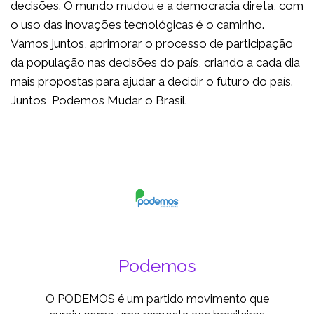
decisões. O mundo mudou e a democracia direta, com
o uso das inovações tecnológicas é o caminho.
Vamos juntos, aprimorar o processo de participação
da população nas decisões do país, criando a cada dia
mais propostas para ajudar a decidir o futuro do país.
Juntos, Podemos Mudar o Brasil.
Podemos
O PODEMOS é um partido movimento que