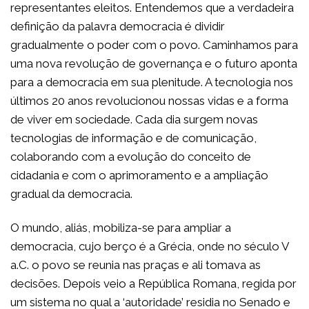
representantes eleitos. Entendemos que a verdadeira
definição da palavra democracia é dividir
gradualmente o poder com o povo. Caminhamos para
uma nova revolução de governança e o futuro aponta
para a democracia em sua plenitude. A tecnologia nos
últimos 20 anos revolucionou nossas vidas e a forma
de viver em sociedade. Cada dia surgem novas
tecnologias de informação e de comunicação,
colaborando com a evolução do conceito de
cidadania e com o aprimoramento e a ampliação
gradual da democracia.
O mundo, aliás, mobiliza-se para ampliar a
democracia, cujo berço é a Grécia, onde no século V
a.C. o povo se reunia nas praças e ali tomava as
decisões. Depois veio a República Romana, regida por
um sistema no qual a ‘autoridade’ residia no Senado e