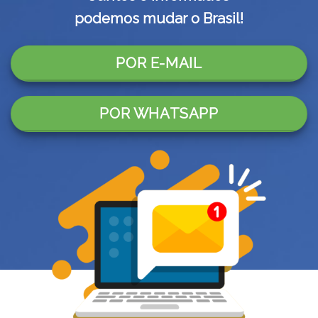
podemos mudar o Brasil!
POR E-MAIL
POR WHATSAPP