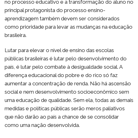
no processo educativo e a transformação do aluno no
principal protagonista do processo ensino-
aprendizagem também devem ser considerados
como prioridade para levar as mudanças na educação
brasileira.
Lutar para elevar o nível de ensino das escolas
públicas brasileiras é lutar pelo desenvolvimento do
país, é lutar pelo combate à desigualdade social. A
diferença educacional do pobre e do rico só faz
aumentar a concentração de renda. Não há ascensão
social e nem desenvolvimento socioeconômico sem
uma educação de qualidade. Sem ela, todas as demais
medidas e políticas públicas serão meros paliativos
que não darão ao país a chance de se consolidar
como uma nação desenvolvida.