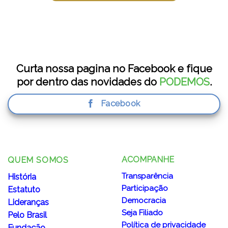
Curta nossa pagina no Facebook e fique
por dentro das novidades do
PODEMOS
.
Facebook
ACOMPANHE
QUEM SOMOS
Transparência
História
Participação
Estatuto
Democracia
Lideranças
Seja Filiado
Pelo Brasil
Política de privacidade
Fundação