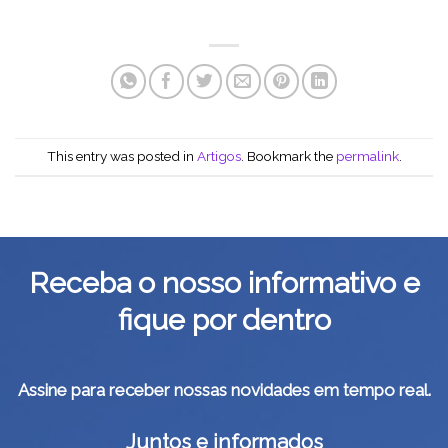
This entry was posted in
Artigos
. Bookmark the
permalink
.
Receba o nosso informativo e
fique por dentro
Assine para receber nossas novidades em tempo real.
Juntos e informados