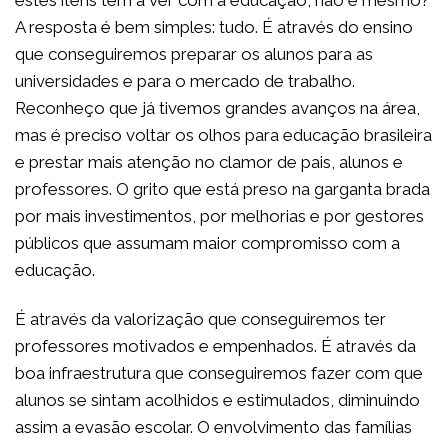
A resposta é bem simples: tudo. É através do ensino
que conseguiremos preparar os alunos para as
universidades e para o mercado de trabalho.
Reconheço que já tivemos grandes avanços na área,
mas é preciso voltar os olhos para educação brasileira
e prestar mais atenção no clamor de pais, alunos e
professores. O grito que está preso na garganta brada
por mais investimentos, por melhorias e por gestores
públicos que assumam maior compromisso com a
educação.
É através da valorização que conseguiremos ter
professores motivados e empenhados. É através da
boa infraestrutura que conseguiremos fazer com que
alunos se sintam acolhidos e estimulados, diminuindo
assim a evasão escolar. O envolvimento das famílias