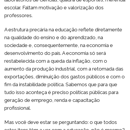
escolar. Faltam motivação e valorização dos
professores.
A estrutura precária na educação reflete diretamente
na qualidade do ensino e do aprendizado, na
sociedade e, consequentemente, na economia e
desenvolvimento do país. A economia só será
restabelecida com a queda da inflação, com o
aumento da produção industrial, com a retomada das
exportações, diminuição dos gastos públicos e com o
fim da instabilidade política. Sabemos que para que
tudo isso aconteça é preciso políticas públicas para
geração de emprego, renda e capacitação
profissional.
Mas você deve estar se perguntando: o que todos
estes itens têm a ver com a educação, não é mesmo?