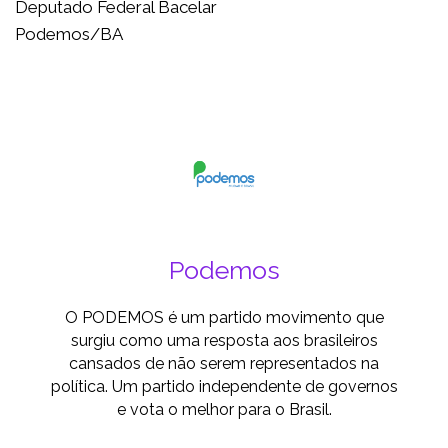
Deputado Federal Bacelar
Podemos/BA
Podemos
O PODEMOS é um partido movimento que
surgiu como uma resposta aos brasileiros
cansados de não serem representados na
política. Um partido independente de governos
e vota o melhor para o Brasil.