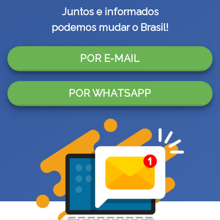
Juntos e informados
podemos mudar o Brasil!
POR E-MAIL
POR WHATSAPP