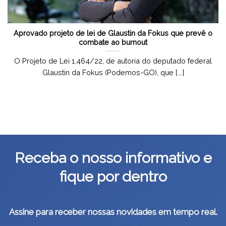
Aprovado projeto de lei de Glaustin da Fokus que prevê o
combate ao burnout
O Projeto de Lei 1.464/22, de autoria do deputado federal
Glaustin da Fokus (Podemos-GO), que [...]
Receba o nosso informativo e
fique por dentro
Assine para receber nossas novidades em tempo real.