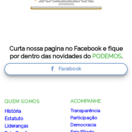
Curta nossa pagina no Facebook e fique
por dentro das novidades do
PODEMOS
.
Facebook
ACOMPANHE
QUEM SOMOS
Transparência
História
Participação
Estatuto
Democracia
Lideranças
Seja Filiado