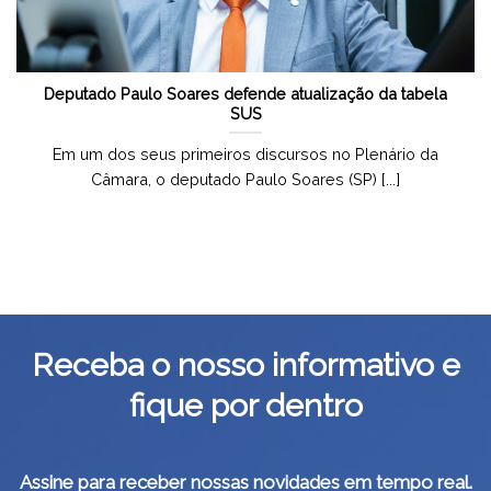
Deputado Paulo Soares defende atualização da tabela
SUS
Em um dos seus primeiros discursos no Plenário da
Câmara, o deputado Paulo Soares (SP) [...]
Receba o nosso informativo e
fique por dentro
Assine para receber nossas novidades em tempo real.