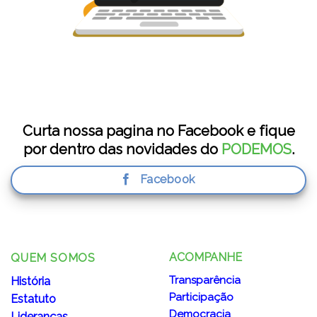
Curta nossa pagina no Facebook e fique
por dentro das novidades do
PODEMOS
.
Facebook
ACOMPANHE
QUEM SOMOS
Transparência
História
Participação
Estatuto
Democracia
Lideranças