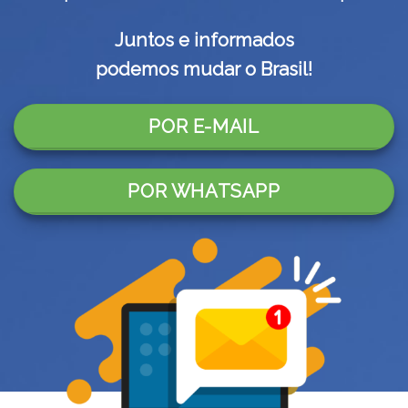
Juntos e informados
podemos mudar o Brasil!
POR E-MAIL
POR WHATSAPP