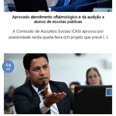
Aprovado atendimento oftalmológico e da audição a
alunos de escolas públicas
A Comissão de Assuntos Sociais (CAS) aprovou por
unanimidade nesta quarta-feira (27) projeto que prevê [...]
04
jul