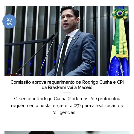
27
fev
Comissão aprova requerimento de Rodrigo Cunha e CPI
da Braskem vai a Maceió
O senador Rodrigo Cunha (Podemos-AL) protocolou
requerimento nesta terça-feira (27) para a realização de
“diligências [...]