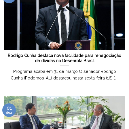
Rodrigo Cunha destaca nova facilidade para renegociação
de dívidas no Desenrola Brasil
Programa acaba em 31 de março O senador Rodrigo
Cunha (Podemos-AL) destacou nesta sexta-feira (16) [...]
01
dez