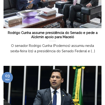
Rodrigo Cunha assume presidência do Senado e pede a
Alckmin apoio para Maceió
O senador Rodrigo Cunha (Podemos) assumiu nesta
sexta-feira (01) a presidência do Senado Federal e [...]
03
nov