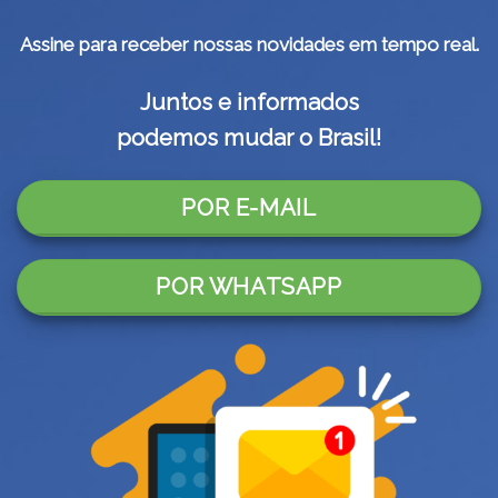
Assine para receber nossas novidades em tempo real.
Juntos e informados
podemos mudar o Brasil!
POR E-MAIL
POR WHATSAPP