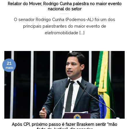
Relator do Mover, Rodrigo Cunha palestra no maior evento
nacional do setor
O senador Rodrigo Cunha (Podemos-AL) foi um dos
principais palestrantes do maior evento de
eletromobilidade [...]
21
maio
Após CPI, próximo passo é fazer Braskem sentir “mão