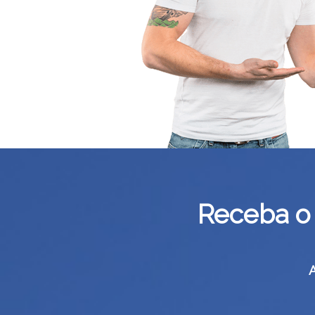
Receba o 