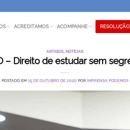
OS
ACREDITAMOS
ACOMPANHE
RESOLUÇÃO 
ARTIGOS
,
NOTÍCIAS
 – Direito de estudar sem segr
POSTADO EM
15 DE OUTUBRO DE 2020
POR
IMPRENSA PODEMOS