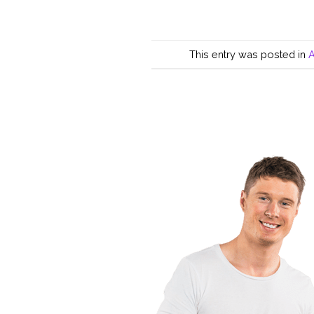
This entry was posted in
A