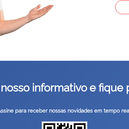
nosso informativo e fique 
Assine para receber nossas novidades em tempo real