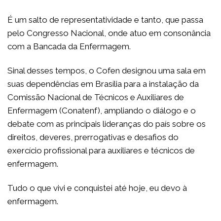
É um salto de representatividade e tanto, que passa
pelo Congresso Nacional, onde atuo em consonância
com a Bancada da Enfermagem.
Sinal desses tempos, o Cofen designou uma sala em
suas dependências em Brasília para a instalação da
Comissão Nacional de Técnicos e Auxiliares de
Enfermagem (Conatenf), ampliando o diálogo e o
debate com as principais lideranças do país sobre os
direitos, deveres, prerrogativas e desafios do
exercício profissional para auxiliares e técnicos de
enfermagem.
Tudo o que vivi e conquistei até hoje, eu devo à
enfermagem.