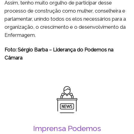
Assim, tenho muito orgulho de participar desse
processo de construção como mulher, conselheira e
parlamentar, unindo todos os elos necessários para a
organização, o crescimento e o desenvolvimento da
Enfermagem.
Foto: Sérgio Barba – Liderança do Podemos na
Câmara
Imprensa Podemos