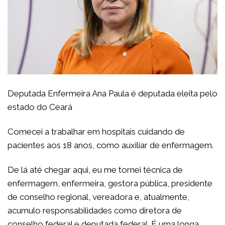
Deputada Enfermeira Ana Paula é deputada eleita pelo
estado do Ceará
Comecei a trabalhar em hospitais cuidando de
pacientes aos 18 anos, como auxiliar de enfermagem.
De lá até chegar aqui, eu me tornei técnica de
enfermagem, enfermeira, gestora pública, presidente
de conselho regional, vereadora e, atualmente,
acumulo responsabilidades como diretora de
conselho federal e deputada federal. É uma longa