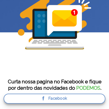
Curta nossa pagina no Facebook e fique
por dentro das novidades do
PODEMOS
.
Facebook