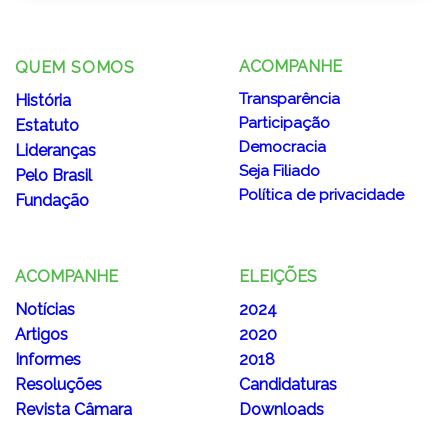
ACOMPANHE
QUEM SOMOS
Transparência
História
Participação
Estatuto
Democracia
Lideranças
Seja Filiado
Pelo Brasil
Política de privacidade
Fundação
ACOMPANHE
ELEIÇÕES
Notícias
2024
Artigos
2020
Informes
2018
Resoluções
Candidaturas
Revista Câmara
Downloads