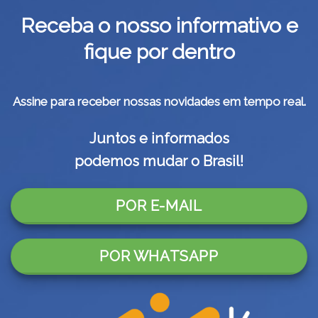
Receba o nosso informativo e
fique por dentro
Assine para receber nossas novidades em tempo real.
Juntos e informados
podemos mudar o Brasil!
POR E-MAIL
POR WHATSAPP