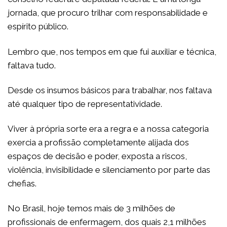
jornada, que procuro trilhar com responsabilidade e
espírito público.
Lembro que, nos tempos em que fui auxiliar e técnica,
faltava tudo.
Desde os insumos básicos para trabalhar, nos faltava
até qualquer tipo de representatividade.
Viver à própria sorte era a regra e a nossa categoria
exercia a profissão completamente alijada dos
espaços de decisão e poder, exposta a riscos,
violência, invisibilidade e silenciamento por parte das
chefias.
No Brasil, hoje temos mais de 3 milhões de
profissionais de enfermagem, dos quais 2,1 milhões