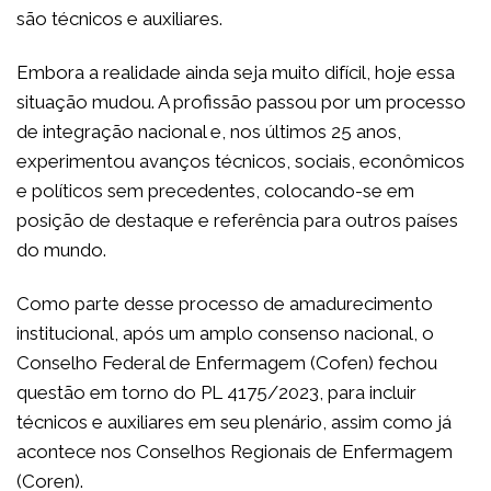
são técnicos e auxiliares.
Embora a realidade ainda seja muito difícil, hoje essa
situação mudou. A profissão passou por um processo
de integração nacional e, nos últimos 25 anos,
experimentou avanços técnicos, sociais, econômicos
e políticos sem precedentes, colocando-se em
posição de destaque e referência para outros países
do mundo.
Como parte desse processo de amadurecimento
institucional, após um amplo consenso nacional, o
Conselho Federal de Enfermagem (Cofen) fechou
questão em torno do PL 4175/2023, para incluir
técnicos e auxiliares em seu plenário, assim como já
acontece nos Conselhos Regionais de Enfermagem
(Coren).