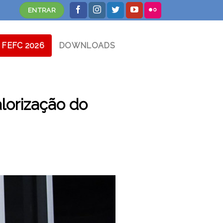
ENTRAR
FEFC 2026
DOWNLOADS
lorização do