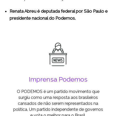
Renata Abreu é deputada federal por São Paulo e
presidente nacional do Podemos.
Imprensa Podemos
O PODEMOS é um partido movimento que
surgiu como uma resposta aos brasileiros
cansados de não serem representados na
política. Um partido independente de governos
e vota o melhor para o Brasil.