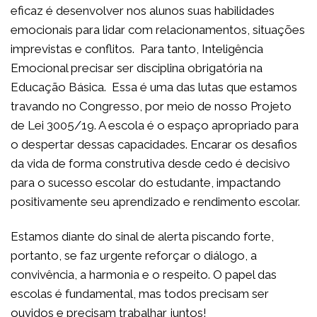
eficaz é desenvolver nos alunos suas habilidades
emocionais para lidar com relacionamentos, situações
imprevistas e conflitos. Para tanto, Inteligência
Emocional precisar ser disciplina obrigatória na
Educação Básica. Essa é uma das lutas que estamos
travando no Congresso, por meio de nosso Projeto
de Lei 3005/19. A escola é o espaço apropriado para
o despertar dessas capacidades. Encarar os desafios
da vida de forma construtiva desde cedo é decisivo
para o sucesso escolar do estudante, impactando
positivamente seu aprendizado e rendimento escolar.
Estamos diante do sinal de alerta piscando forte,
portanto, se faz urgente reforçar o diálogo, a
convivência, a harmonia e o respeito. O papel das
escolas é fundamental, mas todos precisam ser
ouvidos e precisam trabalhar juntos!