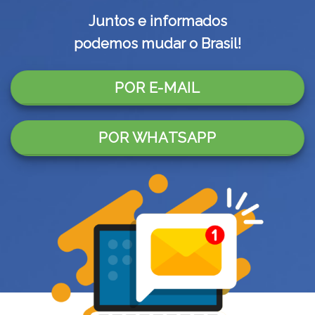
Juntos e informados
podemos mudar o Brasil!
POR E-MAIL
POR WHATSAPP