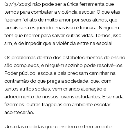
(27/3/2023) não pode ser a única ferramenta que
temos para combater a violência escolar. O que elas
fizeram foi ato de muito amor por seus alunos, que
jamais será esquecido, mas isso é loucura. Ninguém
tem que morrer para salvar outras vidas. Temos, isso
sim, é de impedir que a violência entre na escola!
Os problemas dentro dos estabelecimentos de ensino
são complexos, e ninguém sozinho pode resolvê-los.
Poder público, escola e pais precisam caminhar na
contramão do que prega a sociedade, que, com
tantos atritos sociais, vem criando alienação e
adoecimento de nossos jovens estudantes. E se nada
fizermos, outras tragédias em ambiente escolar
acontecerão.
Uma das medidas que considero extremamente