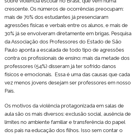
sobre violência escolar no Brasil, que vem numa
crescente. Os números de ocorrências preocupam:
mais de 70% dos estudantes já presenciaram
agressões físicas e verbais entre os alunos, e mais de
30% já se envolveram diretamente em brigas. Pesquisa
da Associação dos Professores do Estado de São
Paulo aponta a escalada de todo tipo de agressões
contra os profissionais de ensino: mais da metade dos
professores (54%) disseram já ter sofrido danos
físicos e emocionais. Essa é uma das causas que cada
vez menos jovens desejam ser professores em nosso
País.
Os motivos da violência protagonizada em salas de
aula são os mais diversos: exclusão social, ausência de
limites no ambiente familiar e transferência do papel
dos pais na educação dos filhos. Isso sem contar o