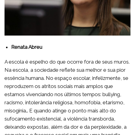
Renata Abreu
A escola é espelho do que ocorre fora de seus muros.
Na escola, a sociedade reflete sua melhor e sua pior
essência humana. No espaço escolar, infelizmente, se
reproduzem os atritos sociais mais amplos que
estamos vivenciando nos últimos tempos: bullying,
racismo, intolerância religiosa, homofobia, etarismo,
misoginia… E quando atinge o ponto mais alto do
sufocamento existencial, a violência transborda,
deixando expostas, além da dor e da perplexidade, a