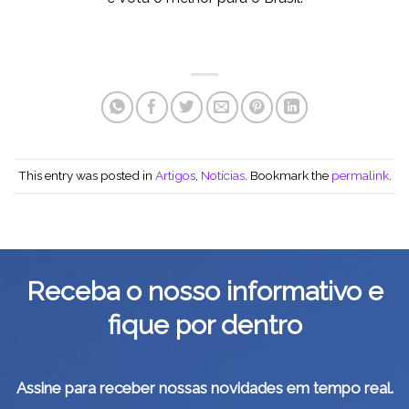
This entry was posted in
Artigos
,
Notícias
. Bookmark the
permalink
.
Receba o nosso informativo e
fique por dentro
Assine para receber nossas novidades em tempo real.