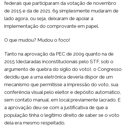
federais que participaram da votação de novembro
de 2015 e da de 2021, 69 simplesmente mudaram de
lado agora, ou seja, deixaram de apoiar a
implementação do comprovante em papel.
O que mudou? Mudou o foco!
Tanto na aprovação da PEC de 2009 quanto na de
2015 (declaradas inconstitucionais pelo STF, sob o
argumento de quebra do sigilo do voto), o Congresso
decidiu que a urna eletrônica deveria dispor de um
mecanismo que permitisse a impressão do voto, sua
conferência visual pelo eleitor e depósito automático,
sem contato manual, em local previamente lacrado. E
a aprovação deu-se com a justificativa de que a
população tinha o legítimo direito de saber se o voto
dela era mesmo respeitado.