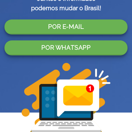
podemos mudar o Brasil!
POR E-MAIL
POR WHATSAPP