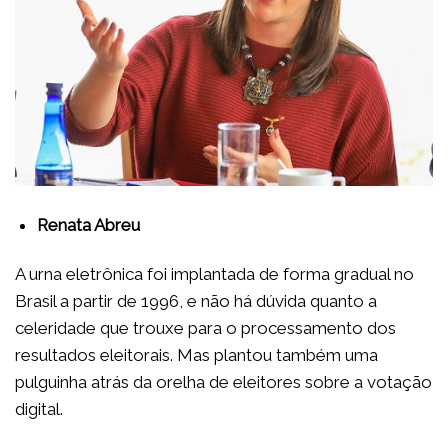
Renata Abreu
A urna eletrônica foi implantada de forma gradual no
Brasil a partir de 1996, e não há dúvida quanto a
celeridade que trouxe para o processamento dos
resultados eleitorais. Mas plantou também uma
pulguinha atrás da orelha de eleitores sobre a votação
digital.