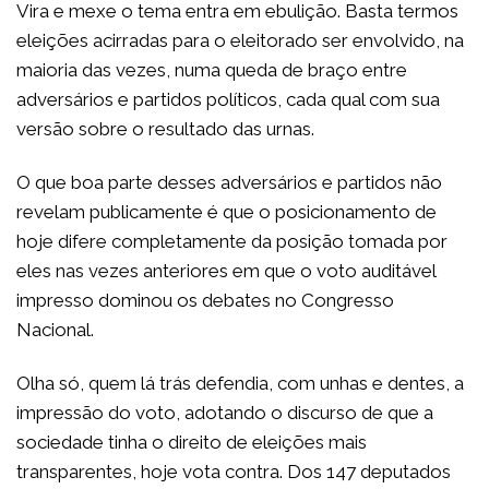
Vira e mexe o tema entra em ebulição. Basta termos
eleições acirradas para o eleitorado ser envolvido, na
maioria das vezes, numa queda de braço entre
adversários e partidos políticos, cada qual com sua
versão sobre o resultado das urnas.
O que boa parte desses adversários e partidos não
revelam publicamente é que o posicionamento de
hoje difere completamente da posição tomada por
eles nas vezes anteriores em que o voto auditável
impresso dominou os debates no Congresso
Nacional.
Olha só, quem lá trás defendia, com unhas e dentes, a
impressão do voto, adotando o discurso de que a
sociedade tinha o direito de eleições mais
transparentes, hoje vota contra. Dos 147 deputados