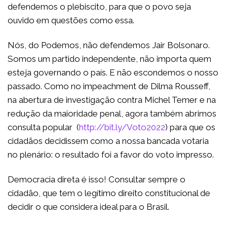
defendemos o plebiscito, para que o povo seja
ouvido em questões como essa.
Nós, do Podemos, não defendemos Jair Bolsonaro.
Somos um partido independente, não importa quem
esteja governando o país. E não escondemos o nosso
passado. Como no impeachment de Dilma Rousseff,
na abertura de investigação contra Michel Temer e na
redução da maioridade penal, agora também abrimos
consulta popular (
http://bit.ly/Voto2022
) para que os
cidadãos decidissem como a nossa bancada votaria
no plenário: o resultado foi a favor do voto impresso.
Democracia direta é isso! Consultar sempre o
cidadão, que tem o legítimo direito constitucional de
decidir o que considera ideal para o Brasil.