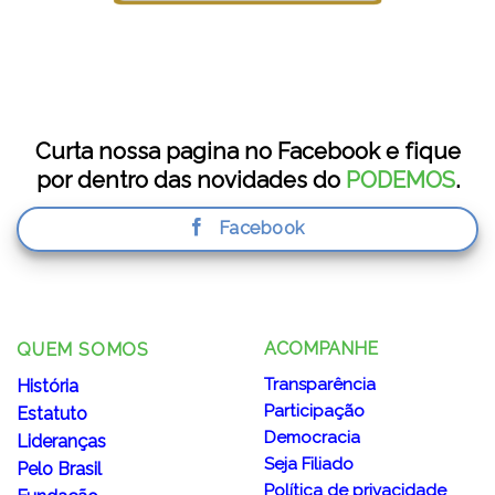
Curta nossa pagina no Facebook e fique
por dentro das novidades do
PODEMOS
.
Facebook
ACOMPANHE
QUEM SOMOS
Transparência
História
Participação
Estatuto
Democracia
Lideranças
Seja Filiado
Pelo Brasil
Política de privacidade