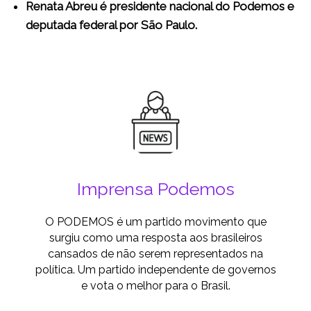
Renata Abreu é presidente nacional do Podemos e
deputada federal por São Paulo.
Imprensa Podemos
O PODEMOS é um partido movimento que
surgiu como uma resposta aos brasileiros
cansados de não serem representados na
política. Um partido independente de governos
e vota o melhor para o Brasil.