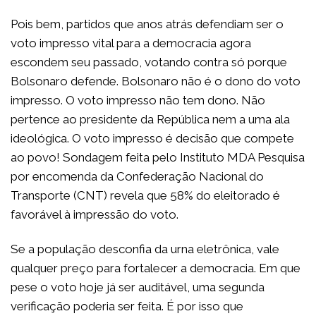
Pois bem, partidos que anos atrás defendiam ser o
voto impresso vital para a democracia agora
escondem seu passado, votando contra só porque
Bolsonaro defende. Bolsonaro não é o dono do voto
impresso. O voto impresso não tem dono. Não
pertence ao presidente da República nem a uma ala
ideológica. O voto impresso é decisão que compete
ao povo! Sondagem feita pelo Instituto MDA Pesquisa
por encomenda da Confederação Nacional do
Transporte (CNT) revela que 58% do eleitorado é
favorável à impressão do voto.
Se a população desconfia da urna eletrônica, vale
qualquer preço para fortalecer a democracia. Em que
pese o voto hoje já ser auditável, uma segunda
verificação poderia ser feita. É por isso que