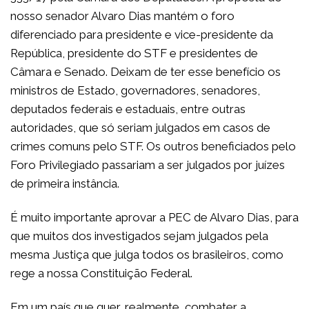
nosso senador Alvaro Dias mantém o foro
diferenciado para presidente e vice-presidente da
República, presidente do STF e presidentes de
Câmara e Senado. Deixam de ter esse benefício os
ministros de Estado, governadores, senadores,
deputados federais e estaduais, entre outras
autoridades, que só seriam julgados em casos de
crimes comuns pelo STF. Os outros beneficiados pelo
Foro Privilegiado passariam a ser julgados por juízes
de primeira instância.
É muito importante aprovar a PEC de Alvaro Dias, para
que muitos dos investigados sejam julgados pela
mesma Justiça que julga todos os brasileiros, como
rege a nossa Constituição Federal.
Em um país que quer, realmente, combater a