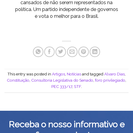
cansados de não serem representados na
política. Um partido independente de governos
e vota o melhor para o Brasil.
This entry was posted in
Artigos
,
Notícias
and tagged
Alvaro Dias
,
Constituição
,
Consultoria Legislativa do Senado
,
foro privilegiado
,
PEC 333/17
,
STF
.
Receba o nosso informativo e