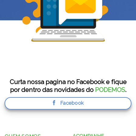
Curta nossa pagina no Facebook e fique
por dentro das novidades do
PODEMOS
.
Facebook