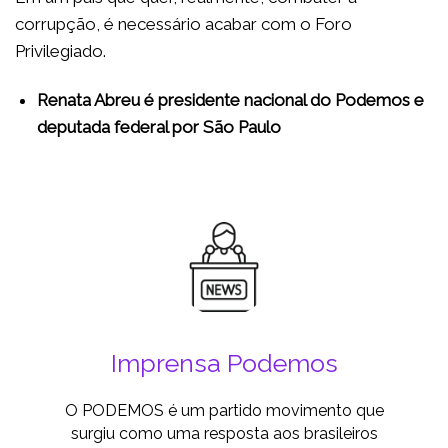
corrupção, é necessário acabar com o Foro
Privilegiado.
Renata Abreu é presidente nacional do Podemos e
deputada federal por São Paulo
Imprensa Podemos
O PODEMOS é um partido movimento que
surgiu como uma resposta aos brasileiros