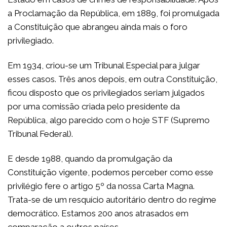
a Proclamação da República, em 1889, foi promulgada
a Constituição que abrangeu ainda mais o foro
privilegiado.
Em 1934, criou-se um Tribunal Especial para julgar
esses casos. Três anos depois, em outra Constituição,
ficou disposto que os privilegiados seriam julgados
por uma comissão criada pelo presidente da
República, algo parecido com o hoje STF (Supremo
Tribunal Federal).
E desde 1988, quando da promulgação da
Constituição vigente, podemos perceber como esse
privilégio fere o artigo 5º da nossa Carta Magna.
Trata-se de um resquício autoritário dentro do regime
democrático. Estamos 200 anos atrasados em