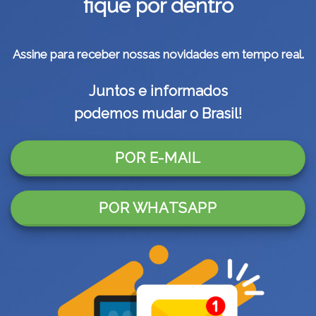
fique por dentro
Assine para receber nossas novidades em tempo real.
Juntos e informados
podemos mudar o Brasil!
POR E-MAIL
POR WHATSAPP