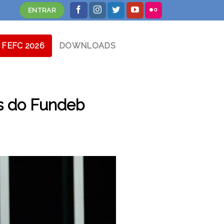
ENTRAR
FEFC 2026
DOWNLOADS
s do Fundeb