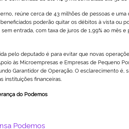
erno, reúne cerca de 43 milhões de pessoas e uma d
 beneficiados poderão quitar os débitos à vista ou 
 sem entrada, com taxa de juros de 1,99% ao mês e 
da pelo deputado é para evitar que novas operaçõe
Apoio às Microempresas e Empresas de Pequeno Po
Fundo Garantidor de Operação. O esclarecimento é, 
s instituições financeiras.
iderança do Podemos
ensa Podemos