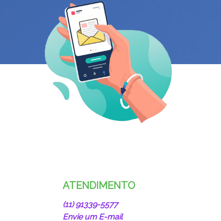
ATENDIMENTO
(11) 91339-5577
Envie um E-mail