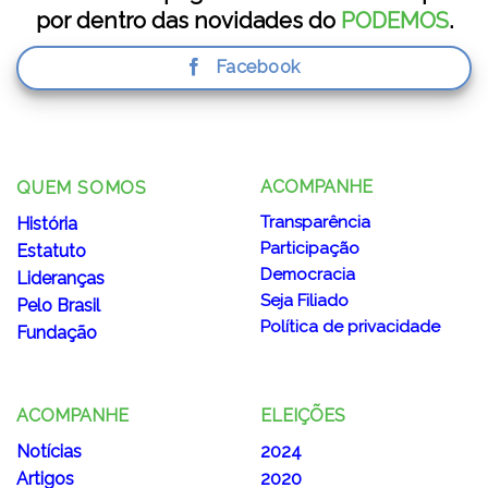
por dentro das novidades do
PODEMOS
.
Facebook
ACOMPANHE
QUEM SOMOS
Transparência
História
Participação
Estatuto
Democracia
Lideranças
Seja Filiado
Pelo Brasil
Política de privacidade
Fundação
ACOMPANHE
ELEIÇÕES
Notícias
2024
Artigos
2020