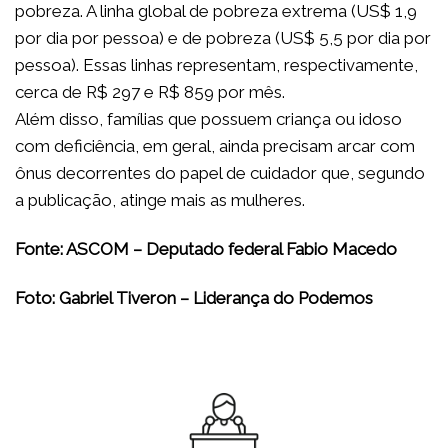
pobreza. A linha global de pobreza extrema (US$ 1,9
por dia por pessoa) e de pobreza (US$ 5,5 por dia por
pessoa). Essas linhas representam, respectivamente,
cerca de R$ 297 e R$ 859 por mês.
Além disso, famílias que possuem criança ou idoso
com deficiência, em geral, ainda precisam arcar com
ônus decorrentes do papel de cuidador que, segundo
a publicação, atinge mais as mulheres.
Fonte: ASCOM – Deputado federal Fabio Macedo
Foto: Gabriel Tiveron – Liderança do Podemos