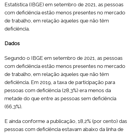
Estatística (IBGE) em setembro de 2021, as pessoas
com deficiência estão menos presentes no mercado
de trabalho, em relação àqueles que não têm
deficiência.
Dados
Segundo o IBGE em setembro de 2021, as pessoas
com deficiência estão menos presentes no mercado
de trabalho, em relação àqueles que não têm
deficiência. Em 2019, a taxa de participação para
pessoas com deficiência (28,3%) era menos da
metade do que entre as pessoas sem deficiência
(66,3%).
E ainda conforme a publicação, 18,2% (por cento) das
pessoas com deficiência estavam abaixo da linha de