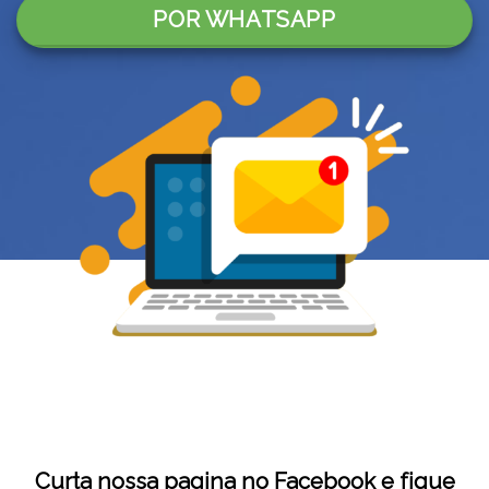
POR WHATSAPP
Curta nossa pagina no Facebook e fique