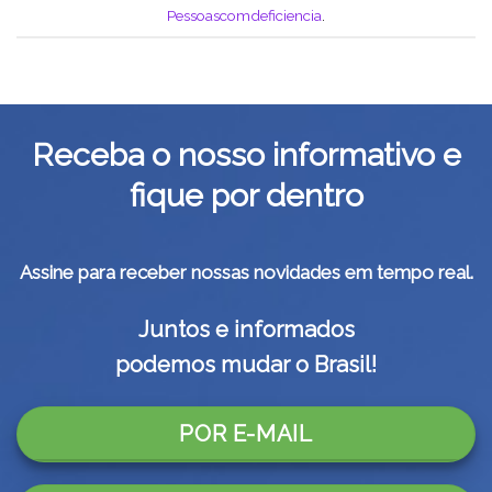
Pessoascomdeficiencia
.
Receba o nosso informativo e
fique por dentro
Assine para receber nossas novidades em tempo real.
Juntos e informados
podemos mudar o Brasil!
POR E-MAIL