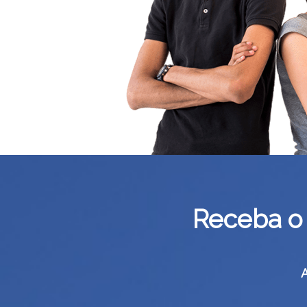
Receba o 