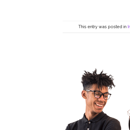
This entry was posted in
I