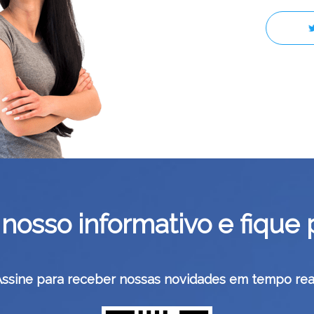
nosso informativo e fique 
Assine para receber nossas novidades em tempo real