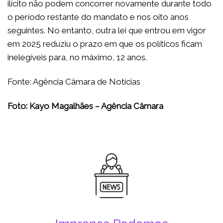
ilícito não podem concorrer novamente durante todo
o período restante do mandato e nos oito anos
seguintes. No entanto, outra lei que entrou em vigor
em 2025 reduziu o prazo em que os políticos ficam
inelegíveis para, no máximo, 12 anos.
Fonte: Agência Câmara de Notícias
Foto: Kayo Magalhães – Agência Câmara