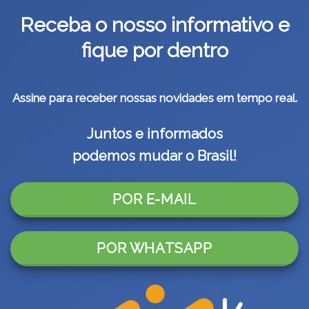
Receba o nosso informativo e
fique por dentro
Assine para receber nossas novidades em tempo real.
Juntos e informados
podemos mudar o Brasil!
POR E-MAIL
POR WHATSAPP