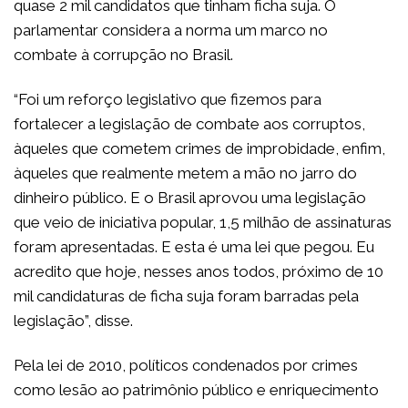
quase 2 mil candidatos que tinham ficha suja. O
parlamentar considera a norma um marco no
combate à corrupção no Brasil.
“Foi um reforço legislativo que fizemos para
fortalecer a legislação de combate aos corruptos,
àqueles que cometem crimes de improbidade, enfim,
àqueles que realmente metem a mão no jarro do
dinheiro público. E o Brasil aprovou uma legislação
que veio de iniciativa popular, 1,5 milhão de assinaturas
foram apresentadas. E esta é uma lei que pegou. Eu
acredito que hoje, nesses anos todos, próximo de 10
mil candidaturas de ficha suja foram barradas pela
legislação”, disse.
Pela lei de 2010, políticos condenados por crimes
como lesão ao patrimônio público e enriquecimento