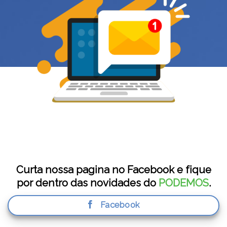
Curta nossa pagina no Facebook e fique
por dentro das novidades do
PODEMOS
.
Facebook