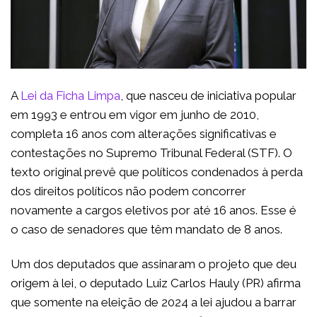
A
Lei da Ficha Limpa
, que nasceu de iniciativa popular
em 1993 e entrou em vigor em junho de 2010,
completa 16 anos com alterações significativas e
contestações no Supremo Tribunal Federal (STF). O
texto original prevê que políticos condenados à perda
dos direitos políticos não podem concorrer
novamente a cargos eletivos por até 16 anos. Esse é
o caso de senadores que têm mandato de 8 anos.
Um dos deputados que assinaram o projeto que deu
origem à lei, o deputado Luiz Carlos Hauly (PR) afirma
que somente na eleição de 2024 a lei ajudou a barrar