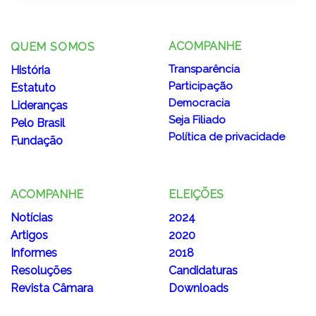
ACOMPANHE
QUEM SOMOS
Transparência
História
Participação
Estatuto
Democracia
Lideranças
Seja Filiado
Pelo Brasil
Política de privacidade
Fundação
ACOMPANHE
ELEIÇÕES
Notícias
2024
Artigos
2020
Informes
2018
Resoluções
Candidaturas
Revista Câmara
Downloads