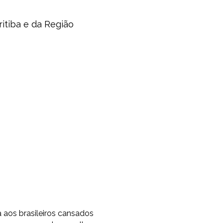
ritiba e da Região
os brasileiros cansados