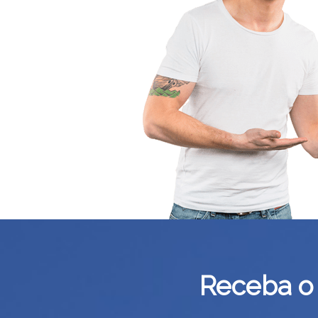
Receba o 