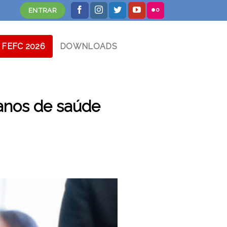
ENTRAR
FEFC 2026
DOWNLOADS
anos de saúde