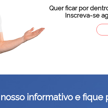
Quer ficar por dent
Inscreva-se a
nosso informativo e fique 