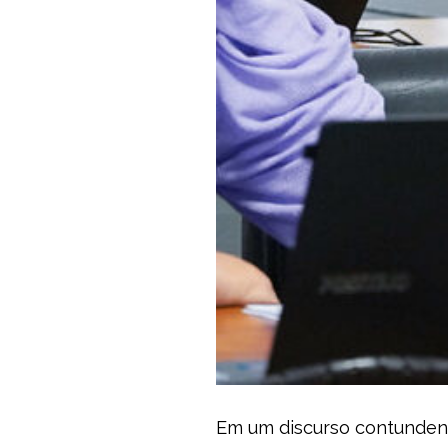
Em um discurso contundent