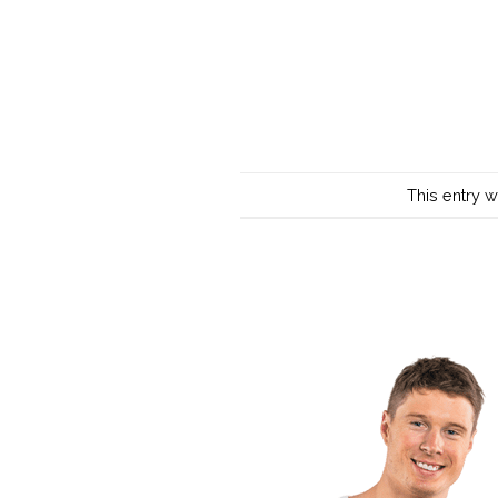
This entry 