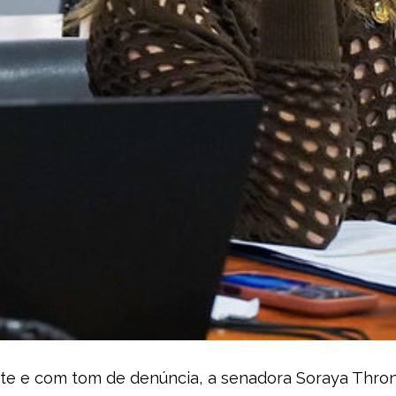
e e com tom de denúncia, a senadora Soraya Throni