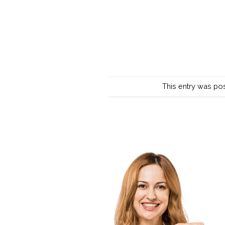
This entry was po