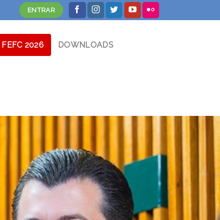
ENTRAR
FEFC 2026
DOWNLOADS