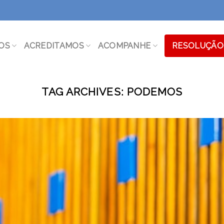
OS
ACREDITAMOS
ACOMPANHE
RESOLUÇÃO 
TAG ARCHIVES:
PODEMOS