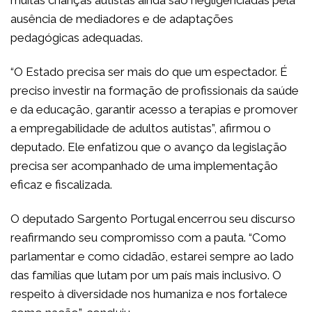
ausência de mediadores e de adaptações
pedagógicas adequadas.
“O Estado precisa ser mais do que um espectador. É
preciso investir na formação de profissionais da saúde
e da educação, garantir acesso a terapias e promover
a empregabilidade de adultos autistas”, afirmou o
deputado. Ele enfatizou que o avanço da legislação
precisa ser acompanhado de uma implementação
eficaz e fiscalizada.
O deputado Sargento Portugal encerrou seu discurso
reafirmando seu compromisso com a pauta. “Como
parlamentar e como cidadão, estarei sempre ao lado
das famílias que lutam por um país mais inclusivo. O
respeito à diversidade nos humaniza e nos fortalece