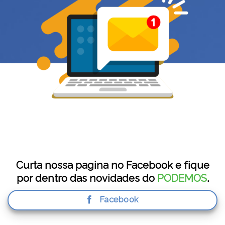
Curta nossa pagina no Facebook e fique
por dentro das novidades do
PODEMOS
.
Facebook