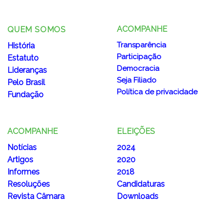
ACOMPANHE
QUEM SOMOS
Transparência
História
Participação
Estatuto
Democracia
Lideranças
Seja Filiado
Pelo Brasil
Política de privacidade
Fundação
ACOMPANHE
ELEIÇÕES
Notícias
2024
Artigos
2020
Informes
2018
Resoluções
Candidaturas
Revista Câmara
Downloads