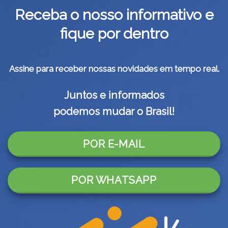
Receba o nosso informativo e
fique por dentro
Assine para receber nossas novidades em tempo real.
Juntos e informados
podemos mudar o Brasil!
POR E-MAIL
POR WHATSAPP