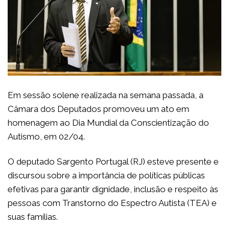
Em sessão solene realizada na semana passada, a
Câmara dos Deputados promoveu um ato em
homenagem ao Dia Mundial da Conscientização do
Autismo, em 02/04.
O deputado Sargento Portugal (RJ) esteve presente e
discursou sobre a importância de políticas públicas
efetivas para garantir dignidade, inclusão e respeito às
pessoas com Transtorno do Espectro Autista (TEA) e
suas famílias.