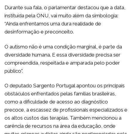
Durante sua fala, o parlamentar destacou que a data,
instituída pela ONU, vai muito além da simbologia:
“Ainda enfrentamos uma dura realidade de
desinformação e preconceito.
O autismo não é uma condição marginal, é parte da
diversidade humana. E essa diversidade precisa ser
compreendida, respeitada e amparada pelo poder
público”.
O deputado Sargento Portugal apontou os principais
obstáculos enfrentados pelas famílias brasileiras,
como a dificuldade de acesso ao diagnóstico
precoce, a escassez de profissionais especializados e
os altos custos das terapias. Também mencionou a
carência de recursos na área da educação, onde
muitas crianças autistas ainda são negligenciadas pela