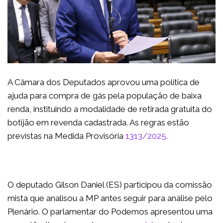
A Câmara dos Deputados aprovou uma política de
ajuda para compra de gás pela população de baixa
renda, instituindo a modalidade de retirada gratuita do
botijão em revenda cadastrada. As regras estão
previstas na Medida Provisória
1313/2025.
O deputado Gilson Daniel (ES) participou da comissão
mista que analisou a MP antes seguir para análise pelo
Plenário. O parlamentar do Podemos apresentou uma