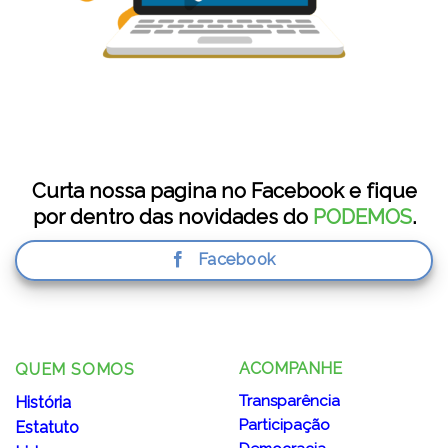
Curta nossa pagina no Facebook e fique
por dentro das novidades do
PODEMOS
.
Facebook
ACOMPANHE
QUEM SOMOS
Transparência
História
Participação
Estatuto