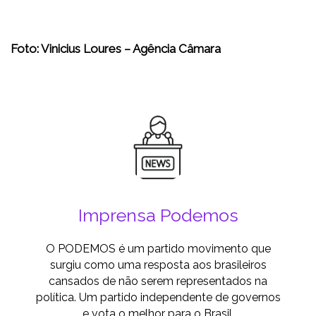
Foto: Vinicius Loures – Agência Câmara
Imprensa Podemos
O PODEMOS é um partido movimento que
surgiu como uma resposta aos brasileiros
cansados de não serem representados na
política. Um partido independente de governos
e vota o melhor para o Brasil.