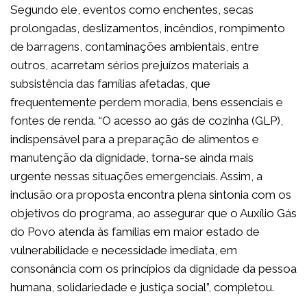
Segundo ele, eventos como enchentes, secas
prolongadas, deslizamentos, incêndios, rompimento
de barragens, contaminações ambientais, entre
outros, acarretam sérios prejuízos materiais a
subsistência das famílias afetadas, que
frequentemente perdem moradia, bens essenciais e
fontes de renda. “O acesso ao gás de cozinha (GLP),
indispensável para a preparação de alimentos e
manutenção da dignidade, torna-se ainda mais
urgente nessas situações emergenciais. Assim, a
inclusão ora proposta encontra plena sintonia com os
objetivos do programa, ao assegurar que o Auxílio Gás
do Povo atenda às famílias em maior estado de
vulnerabilidade e necessidade imediata, em
consonância com os princípios da dignidade da pessoa
humana, solidariedade e justiça social”, completou.