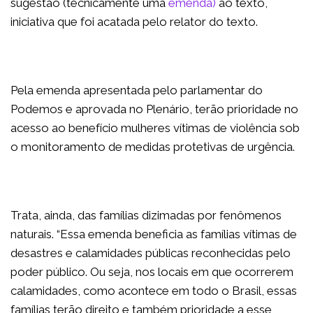
sugestão (tecnicamente uma
emenda)
ao texto,
iniciativa que foi acatada pelo relator do texto.
Pela emenda apresentada pelo parlamentar do
Podemos e aprovada no Plenário, terão prioridade no
acesso ao benefício mulheres vítimas de violência sob
o monitoramento de medidas protetivas de urgência.
Trata, ainda, das famílias dizimadas por fenômenos
naturais. “Essa emenda beneficia as famílias vítimas de
desastres e calamidades públicas reconhecidas pelo
poder público. Ou seja, nos locais em que ocorrerem
calamidades, como acontece em todo o Brasil, essas
famílias terão direito e também prioridade a esse