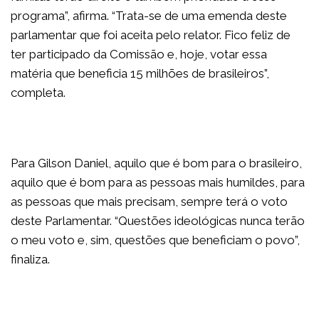
programa”, afirma. “Trata-se de uma emenda deste
parlamentar que foi aceita pelo relator. Fico feliz de
ter participado da Comissão e, hoje, votar essa
matéria que beneficia 15 milhões de brasileiros”,
completa.
Para Gilson Daniel, aquilo que é bom para o brasileiro,
aquilo que é bom para as pessoas mais humildes, para
as pessoas que mais precisam, sempre terá o voto
deste Parlamentar. “Questões ideológicas nunca terão
o meu voto e, sim, questões que beneficiam o povo”,
finaliza.