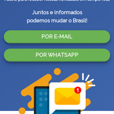
Juntos e informados
podemos mudar o Brasil!
POR E-MAIL
POR WHATSAPP