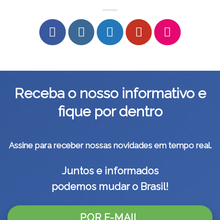
Receba o nosso informativo e
fique por dentro
Assine para receber nossas novidades em tempo real.
Juntos e informados
podemos mudar o Brasil!
POR E-MAIL