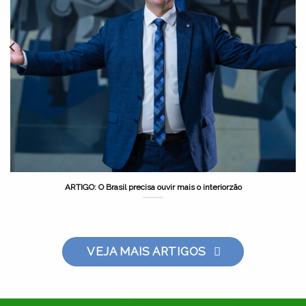
ARTIGO: O Brasil precisa ouvir mais o interiorzão
VEJA MAIS ARTIGOS