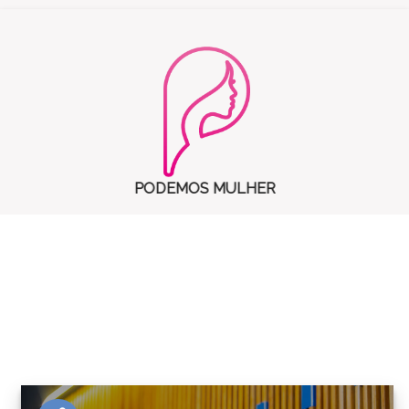
PODEMOS MULHER
notícias.