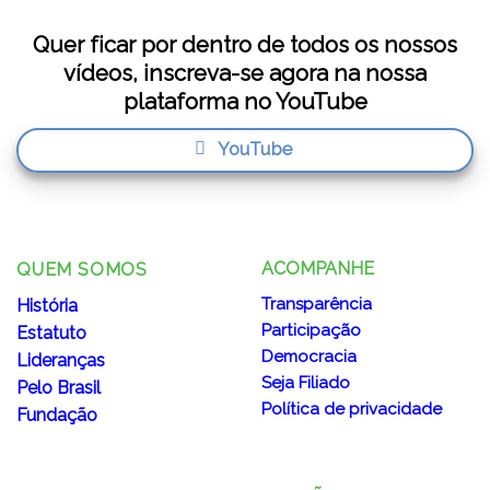
Quer ficar por dentro de todos os nossos
vídeos, inscreva-se agora na nossa
plataforma no YouTube
YouTube
ACOMPANHE
QUEM SOMOS
Transparência
História
Participação
Estatuto
Democracia
Lideranças
Seja Filiado
Pelo Brasil
Política de privacidade
Fundação