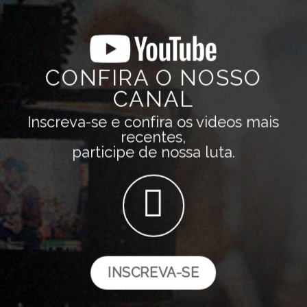
CONFIRA O NOSSO
CANAL
Inscreva-se e confira os videos mais
recentes,
participe de nossa luta.
INSCREVA-SE