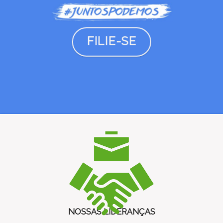
FILIE-SE
NOSSAS LIDERANÇAS