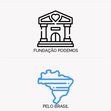
FUNDAÇÃO PODEMOS
PELO BRASIL