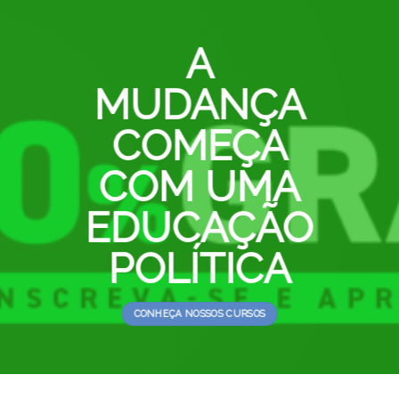
A
MUDANÇA
COMEÇA
COM UMA
EDUCAÇÃO
POLÍTICA
CONHEÇA NOSSOS CURSOS