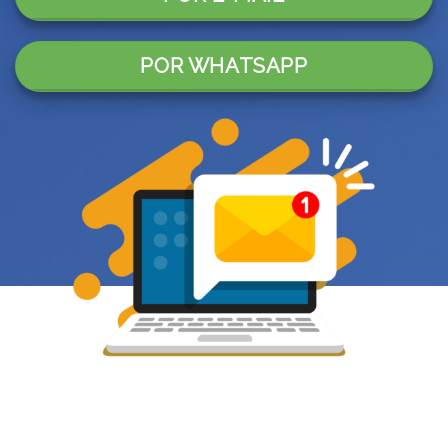
POR WHATSAPP